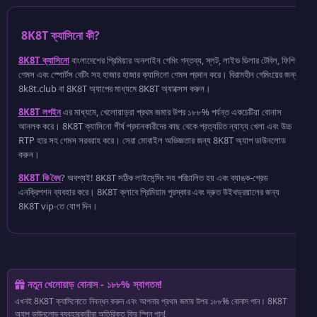
8K8T ক্যাসিনো কী?
8K8T ক্যাসিনো
বাংলাদেশের প্রিমিয়ার অনলাইন গেমিং গন্তব্য, স্লট, লাইভ ডিলার টেবিল, ফিশিং
গেমস এবং স্পোর্টস বেটিং সহ হাজার হাজার ক্যাসিনো গেমস প্রদান করে। বিরামহীন গেমিংয়ের জন্য
8k8t.club বা 8K8T অ্যাপের মাধ্যমে 8K8T অ্যাক্সেস করুন।
8K8T লগইন
এর মাধ্যমে, খেলোয়াড়রা প্রথম জমার উপর ১৮৮% পর্যন্ত একচেটিয়া বোনাস
আনলক করে। 8K8T ক্যাসিনো শীর্ষ প্রদানকারীদের কাছ থেকে প্রত্যয়িত ন্যায্য খেলা এবং উচ্চ
RTP হার সহ গেমস সরবরাহ করে। সেরা মোবাইল অভিজ্ঞতার জন্য 8K8T অ্যাপ ডাউনলোড
করুন।
8K8T কি বৈধ
? অবশ্যই! 8K8T সঠিক লাইসেন্সিং সহ পরিচালিত হয় এবং ব্যাঙ্ক-গ্রেড
এনক্রিপশন ব্যবহার করে। 8K8T ক্লাবে প্রিমিয়াম পুরস্কার এবং দ্রুত উইথড্রয়ালের জন্য
8K8T vip-তে যোগ দিন।
নতুন খেলোয়াড় বোনাস - ১৮৮% স্বাগতম!
এখনই 8K8T ক্যাসিনোতে নিবন্ধন করুন এবং আপনার প্রথম জমার উপর ১৮৮% বোনাস পান। 8K8T
অ্যাপ ডাউনলোড ব্যবহারকারীরা অতিরিক্ত ফ্রি স্পিন পান!