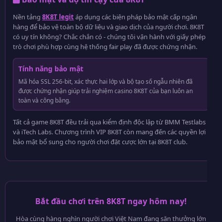
Nền tảng
8K8T legit
áp dụng các biện pháp bảo mật cấp ngân
hàng để bảo vệ toàn bộ dữ liệu và giao dịch của người chơi. 8K8T
có uy tín không? Chắc chắn có - chúng tôi vận hành với giấy phép
trò chơi phù hợp cùng hệ thống fair play đã được chứng nhận.
Tính năng bảo mật
Mã hóa SSL 256-bit, xác thực hai lớp và bộ tạo số ngẫu nhiên đã
được chứng nhận giúp trải nghiệm casino 8K8T của bạn luôn an
toàn và công bằng.
Tất cả game 8K8T đều trải qua kiểm định độc lập từ BMM Testlabs
và iTech Labs. Chương trình VIP 8K8T còn mang đến các quyền lợi
bảo mật bổ sung cho người chơi đặt cược lớn tại 8K8T club.
Bắt đầu chơi trên 8K8T ngay hôm nay!
Hòa cùng hàng nghìn người chơi Việt Nam đang săn thưởng lớn