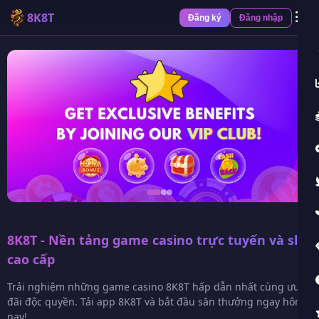
8K8T
Đăng ký
Đăng nhập
8K8T - Nền tảng game casino trực tuyến và slot
cao cấp
Trải nghiệm những game casino 8K8T hấp dẫn nhất cùng ưu
đãi độc quyền. Tải app 8K8T và bắt đầu săn thưởng ngay hôm
nay!