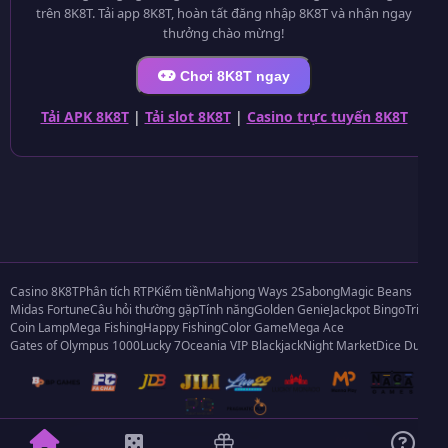
trên 8K8T. Tải app 8K8T, hoàn tất đăng nhập 8K8T và nhận ngay
thưởng chào mừng!
Chơi 8K8T ngay
Tải APK 8K8T
|
Tải slot 8K8T
|
Casino trực tuyến 8K8T
Casino 8K8T
Phân tích RTP
Kiếm tiền
Mahjong Ways 2
Sabong
Magic Beans
Midas Fortune
Câu hỏi thường gặp
Tính năng
Golden Genie
Jackpot Bingo
Tripe
Coin Lamp
Mega Fishing
Happy Fishing
Color Game
Mega Ace
Gates of Olympus 1000
Lucky 7
Oceania VIP Blackjack
Night Market
Dice Duet
casino
2025 8K8T. Bảo lưu mọi quyền. |
app casino 8K8T