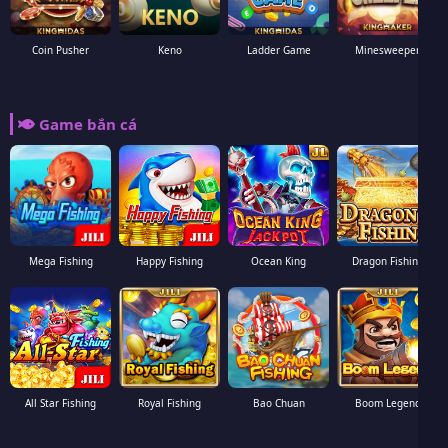
Coin Pusher
Keno
Ladder Game
Minesweeper
Game bắn cá
Mega Fishing
Happy Fishing
Ocean King
Dragon Fishing
All Star Fishing
Royal Fishing
Bao Chuan
Boom Legend