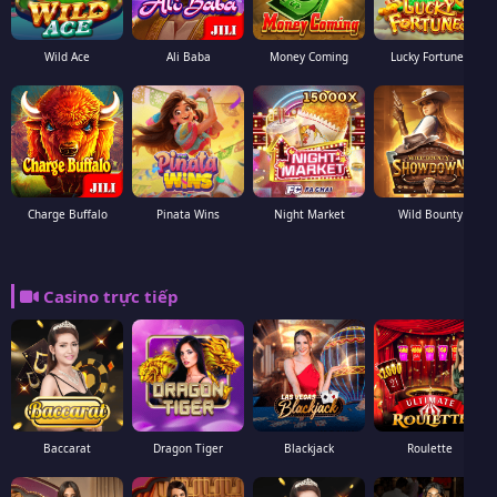
Wild Ace
Ali Baba
Money Coming
Lucky Fortunes
Charge Buffalo
Pinata Wins
Night Market
Wild Bounty
Casino trực tiếp
Baccarat
Dragon Tiger
Blackjack
Roulette