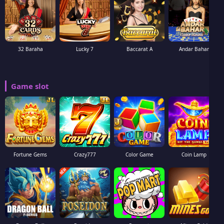
32 Baraha
Lucky 7
Baccarat A
Andar Bahar
Game slot
Fortune Gems
Crazy777
Color Game
Coin Lamp