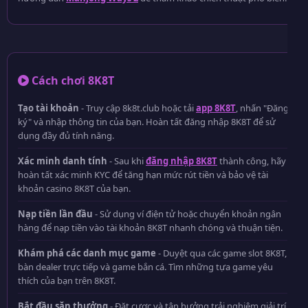
Cách chơi 8K8T
Tạo tài khoản
- Truy cập 8k8t.club hoặc tải
app 8K8T
, nhấn "Đăng
ký" và nhập thông tin của bạn. Hoàn tất đăng nhập 8K8T để sử
dụng đầy đủ tính năng.
Xác minh danh tính
- Sau khi
đăng nhập 8K8T
thành công, hãy
hoàn tất xác minh KYC để tăng hạn mức rút tiền và bảo vệ tài
khoản casino 8K8T của bạn.
Nạp tiền lần đầu
- Sử dụng ví điện tử hoặc chuyển khoản ngân
hàng để nạp tiền vào tài khoản 8K8T nhanh chóng và thuận tiện.
Khám phá các danh mục game
- Duyệt qua các game slot 8K8T,
bàn dealer trực tiếp và game bắn cá. Tìm những tựa game yêu
thích của bạn trên 8K8T.
Bắt đầu săn thưởng
- Đặt cược và tận hưởng trải nghiệm giải trí